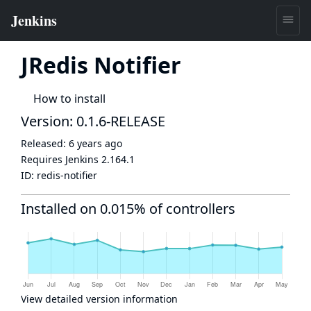
JRedis Notifier
How to install
Version: 0.1.6-RELEASE
Released:
6 years ago
Requires Jenkins
2.164.1
ID:
redis-notifier
Installed on 0.015% of controllers
View detailed version information