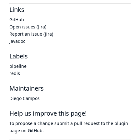
Links
GitHub
Open issues (Jira)
Report an issue (Jira)
Javadoc
Labels
pipeline
redis
Maintainers
Diego Campos
Help us improve this page!
To propose a change submit a pull request to
the plugin
page
on GitHub.